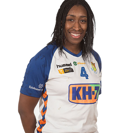
SANDRA
PÁDEL