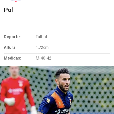
Pol
Deporte:
Fútbol
Altura:
1,72cm
Medidas:
M-40-42