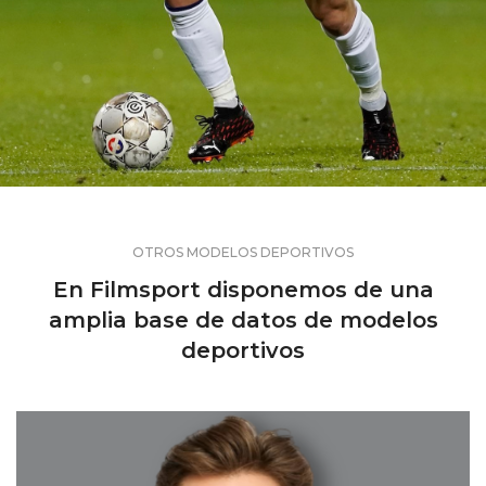
OTROS MODELOS DEPORTIVOS
En Filmsport disponemos de una
amplia base de datos de modelos
deportivos