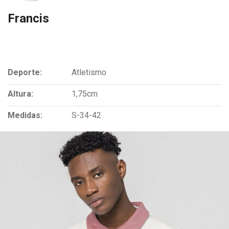
Francis
Deporte:
Atletismo
Altura:
1,75cm
Medidas:
S-34-42