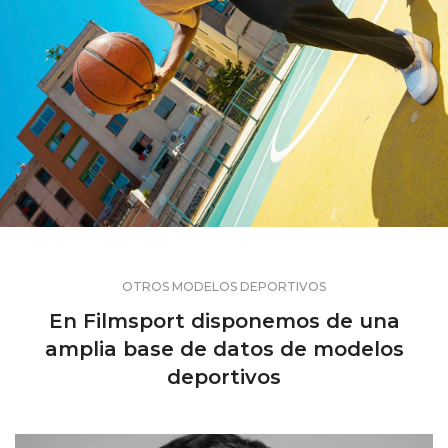
OTROS MODELOS DEPORTIVOS
En Filmsport disponemos de una
amplia base de datos de modelos
deportivos