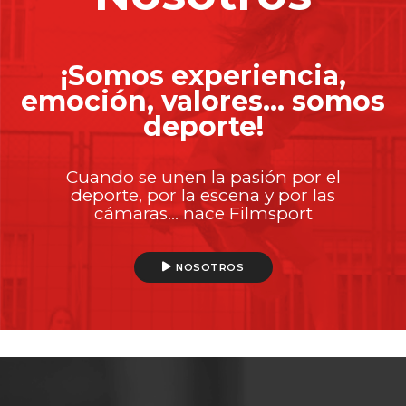
¡Somos experiencia,
emoción, valores… somos
deporte!
Cuando se unen la pasión por el
deporte, por la escena y por las
cámaras… nace Filmsport
NOSOTROS