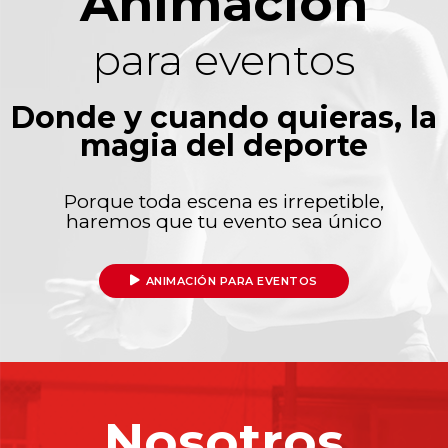
Animación
para eventos
Donde y cuando quieras, la
magia del deporte
Porque toda escena es irrepetible,
haremos que tu evento sea único
ANIMACIÓN PARA EVENTOS
Nosotros