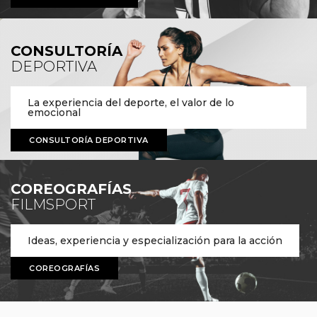
CONSULTORÍA
DEPORTIVA
La experiencia del deporte, el valor de lo
emocional
CONSULTORÍA DEPORTIVA
COREOGRAFÍAS
FILMSPORT
Ideas, experiencia y especialización para la acción
COREOGRAFÍAS