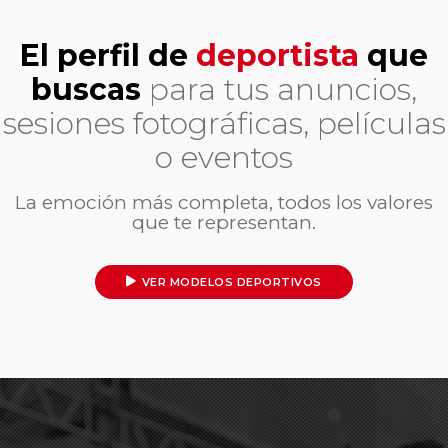
El perfil de
deportista
que
buscas
para tus anuncios,
sesiones fotográficas, películas
o eventos
La emoción más completa, todos los valores
que te representan.
VER MODELOS DEPORTIVOS