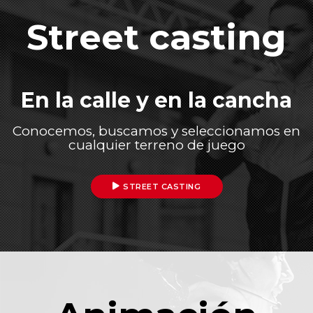
Street casting
En la calle y en la cancha
Conocemos, buscamos y seleccionamos en
cualquier terreno de juego
STREET CASTING