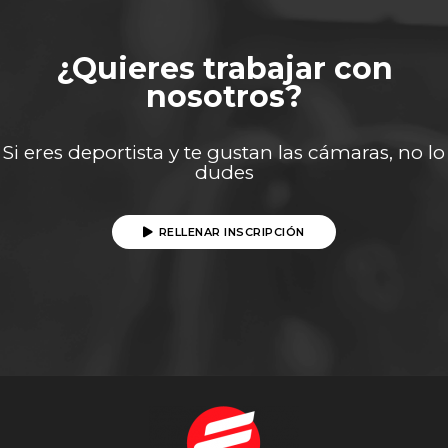
¿Quieres trabajar con
nosotros?
Si eres deportista y te gustan las cámaras, no lo
dudes
RELLENAR INSCRIPCIÓN