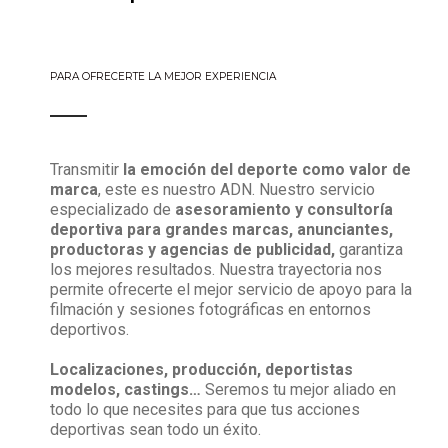
PARA OFRECERTE LA MEJOR EXPERIENCIA
Transmitir
la emoción del deporte como valor de
marca
, este es nuestro ADN. Nuestro servicio
especializado de
asesoramiento y consultoría
deportiva para grandes marcas, anunciantes,
productoras y agencias de publicidad,
garantiza
los mejores resultados. Nuestra trayectoria nos
permite ofrecerte el mejor servicio de apoyo para la
filmación y sesiones fotográficas en entornos
deportivos.
Localizaciones, producción, deportistas
modelos, castings…
Seremos tu mejor aliado
e
n
todo lo que necesites para que tus acciones
deportivas sean todo un éxito.