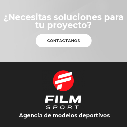
¿Necesitas soluciones para
tu proyecto?
CONTÁCTANOS
Agencia de modelos deportivos