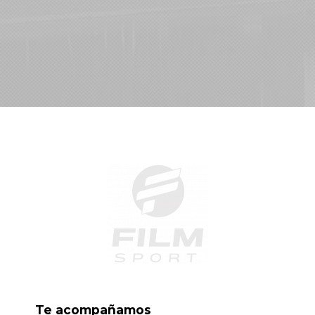
Te acompañamos