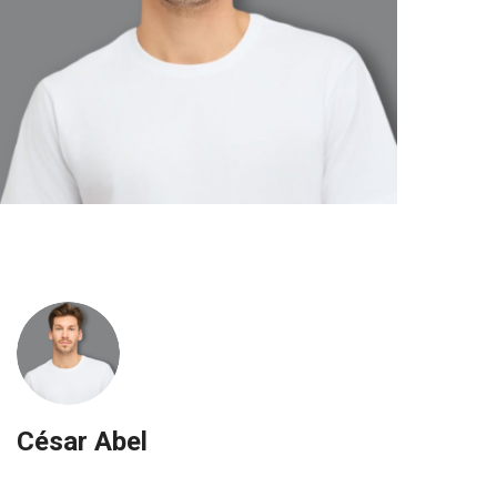
César Abel