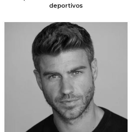
deportivos