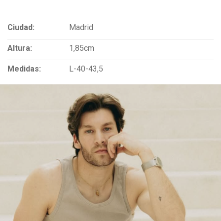
Ciudad:
Madrid
Altura:
1,85cm
Medidas:
L-40-43,5