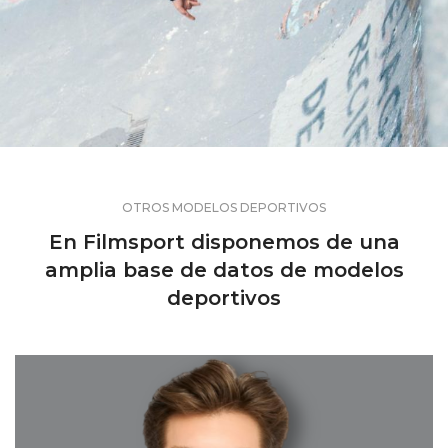
OTROS MODELOS DEPORTIVOS
En Filmsport disponemos de una
amplia base de datos de modelos
deportivos