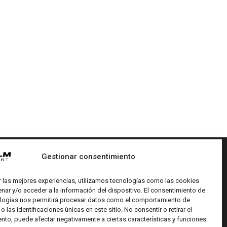
Gestionar consentimiento
REDES SOCIALES
r las mejores experiencias, utilizamos tecnologías como las cookies
nar y/o acceder a la información del dispositivo. El consentimiento de
logías nos permitirá procesar datos como el comportamiento de
 las identificaciones únicas en este sitio. No consentir o retirar el
nto, puede afectar negativamente a ciertas características y funciones.