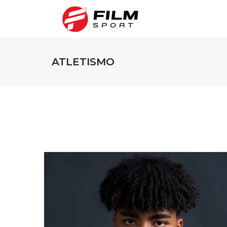
ATLETISMO