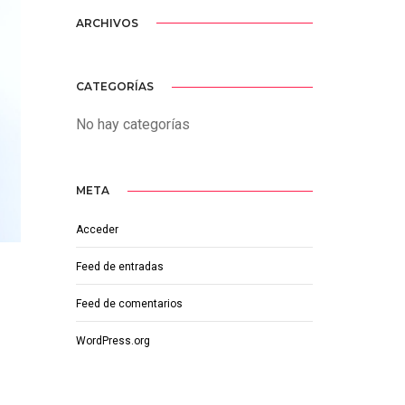
ARCHIVOS
CATEGORÍAS
No hay categorías
META
Acceder
Feed de entradas
Feed de comentarios
WordPress.org