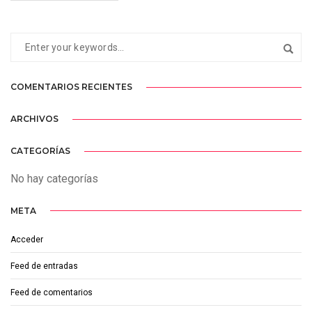
COMENTARIOS RECIENTES
ARCHIVOS
CATEGORÍAS
No hay categorías
META
Acceder
Feed de entradas
Feed de comentarios