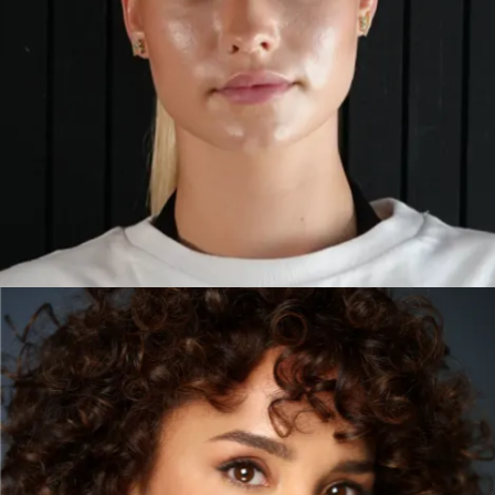
LAURA
VALENCIA