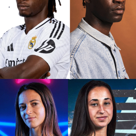
DOBLE DE CAMAVINGA
ABRAHAM