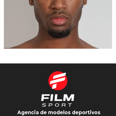
AHDYL
MADRID
Agencia de modelos deportivos