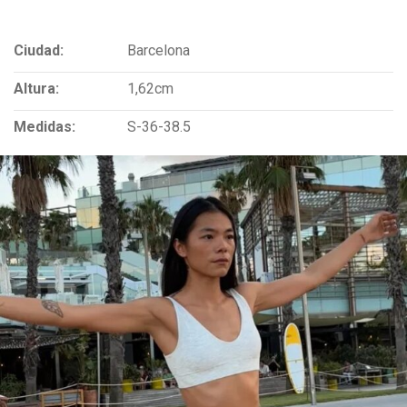
Ciudad:
Barcelona
Altura:
1,62cm
Medidas:
S-36-38.5