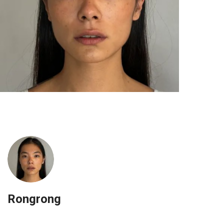
Rongrong