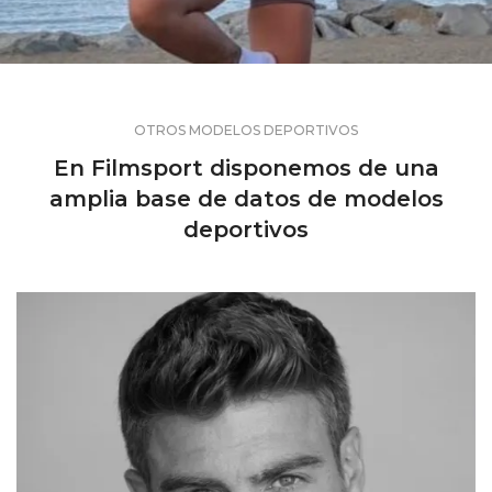
OTROS MODELOS DEPORTIVOS
En Filmsport disponemos de una
amplia base de datos de modelos
deportivos