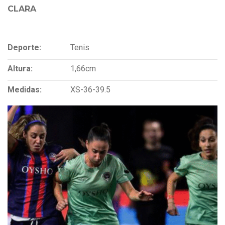
CLARA
Deporte:
Tenis
Altura:
1,66cm
Medidas:
XS-36-39.5