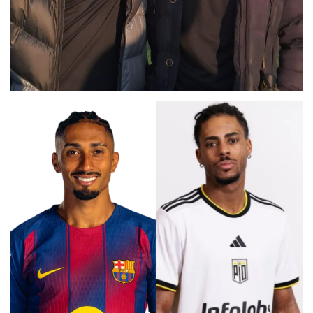
DOBLE FRENKIE DE JONG
ALEX