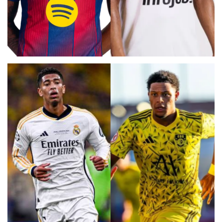
DOBLE RAPHINHA
CARLOS