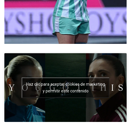
Haz clic para aceptar cookies de marketing
y permitir este contenido