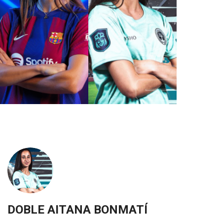
DOBLE AITANA BONMATÍ