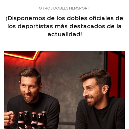
OTROS DOBLES FILMSPORT
¡Disponemos de los dobles oficiales de
los deportistas más destacados de la
actualidad!