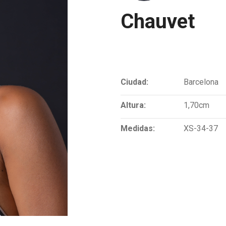
Chauvet
Ciudad:
Barcelona
Altura:
1,70cm
Medidas:
XS-34-37