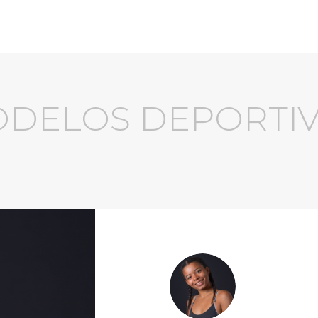
DELOS DEPORTI