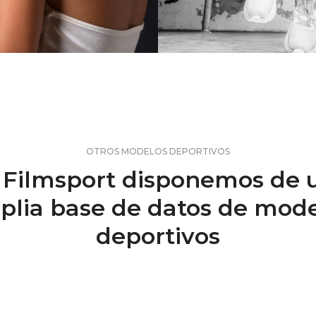
OTROS MODELOS DEPORTIVOS
 Filmsport disponemos de 
plia base de datos de mode
deportivos