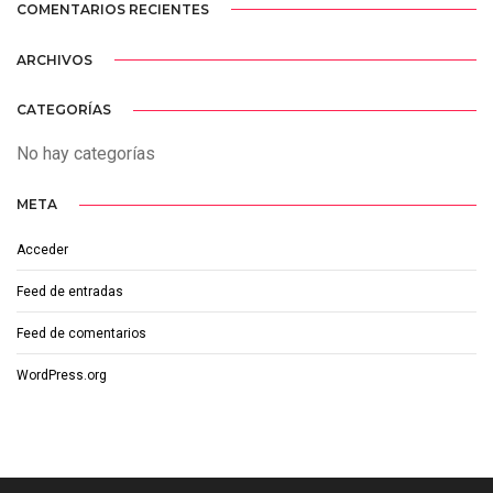
COMENTARIOS RECIENTES
ARCHIVOS
CATEGORÍAS
No hay categorías
META
Acceder
Feed de entradas
Feed de comentarios
WordPress.org