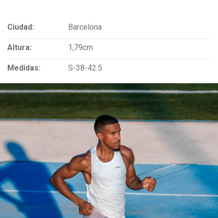
Ciudad:
Barcelona
Altura:
1,79cm
Medidas:
S-38-42.5