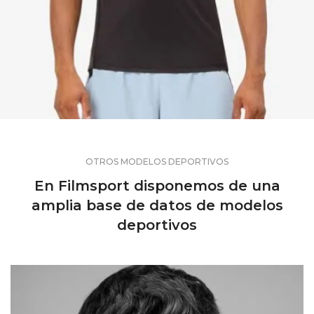
OTROS MODELOS DEPORTIVOS
En Filmsport disponemos de una
amplia base de datos de modelos
deportivos