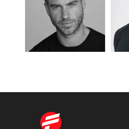
ADRIAN
MADRID