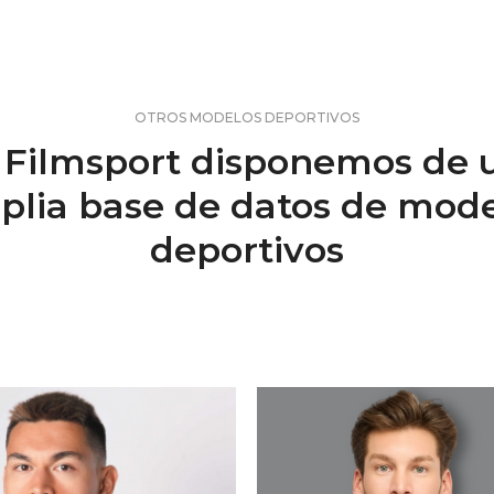
OTROS MODELOS DEPORTIVOS
 Filmsport disponemos de 
plia base de datos de mode
deportivos