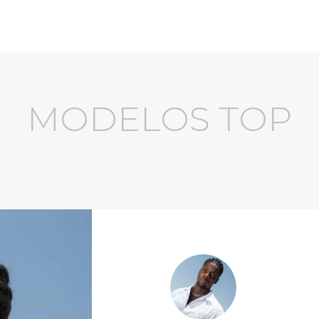
MODELOS TOP