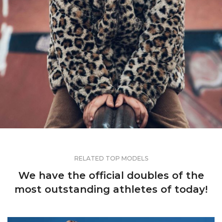
RELATED TOP MODELS
We have the official doubles of the
most outstanding athletes of today!