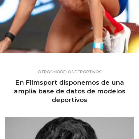
OTROS MODELOS DEPORTIVOS
En Filmsport disponemos de una
amplia base de datos de modelos
deportivos