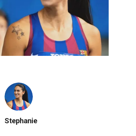
Stephanie