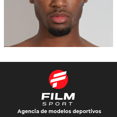
AHDYL
MADRID
Agencia de modelos deportivos