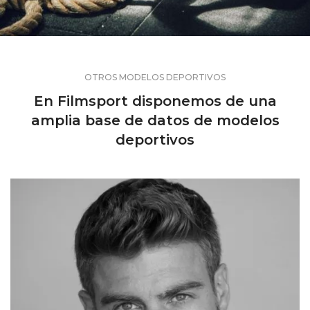
OTROS MODELOS DEPORTIVOS
En Filmsport disponemos de una
amplia base de datos de modelos
deportivos