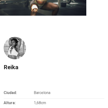
Reika
Ciudad:
Barcelona
Altura:
1,68cm