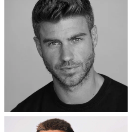
ADRIAN