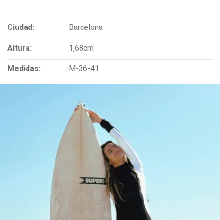
Ciudad:
Barcelona
Altura:
1,68cm
Medidas:
M-36-41