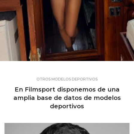
OTROS MODELOS DEPORTIVOS
En Filmsport disponemos de una
amplia base de datos de modelos
deportivos