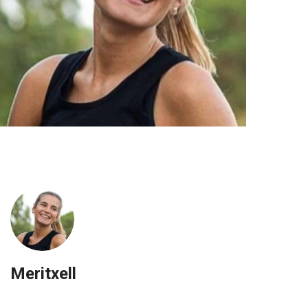
Meritxell