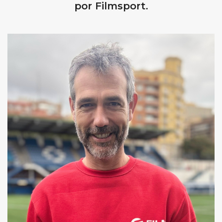
por Filmsport.