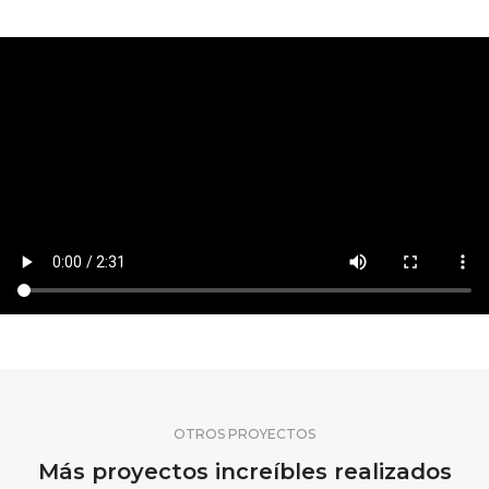
OTROS PROYECTOS
Más proyectos increíbles realizados