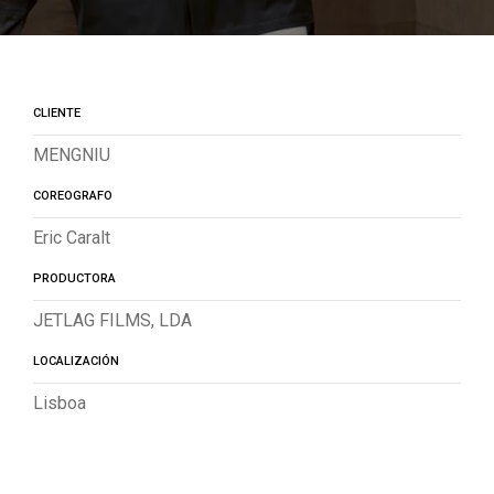
CLIENTE
MENGNIU
COREOGRAFO
Eric Caralt
PRODUCTORA
JETLAG FILMS, LDA
LOCALIZACIÓN
Lisboa