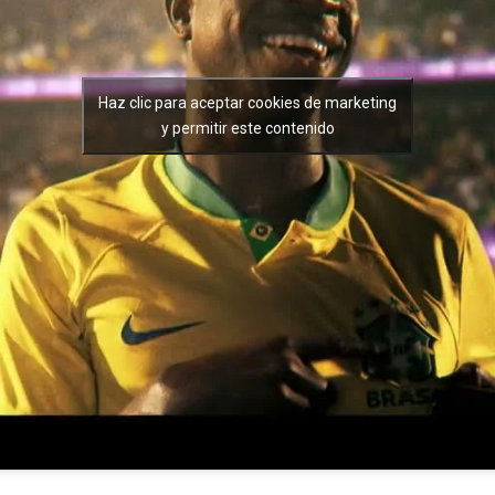
Haz clic para aceptar cookies de marketing
y permitir este contenido