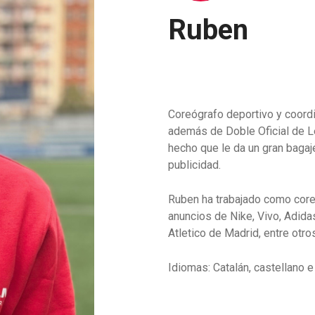
Ruben
Coreógrafo deportivo y coord
además de Doble Oficial de 
hecho que le da un gran bagaj
publicidad.
Ruben ha trabajado como core
anuncios de Nike, Vivo, Adida
Atletico de Madrid, entre otro
Idiomas: Catalán, castellano e