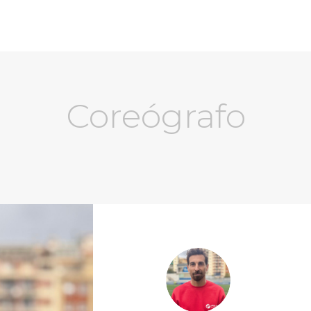
Coreógrafo