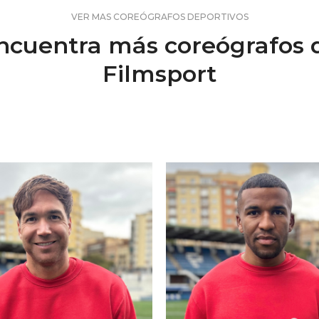
VER MAS COREÓGRAFOS DEPORTIVOS
ncuentra más coreógrafos 
Filmsport