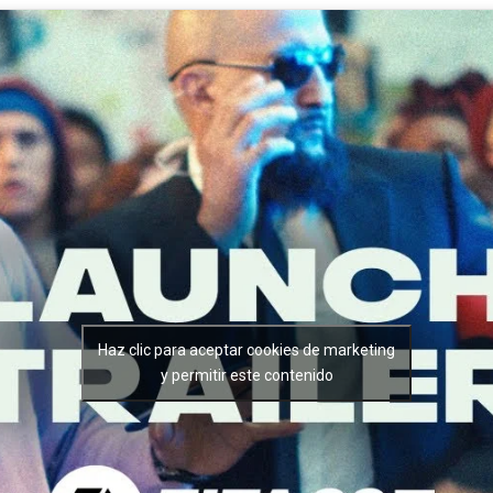
Haz clic para aceptar cookies de marketing
y permitir este contenido