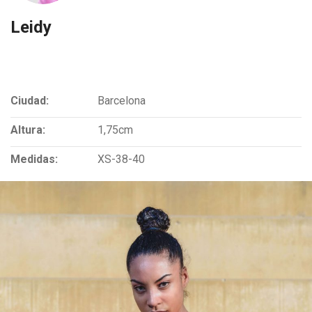
Leidy
Ciudad:
Barcelona
Altura:
1,75cm
Medidas:
XS-38-40