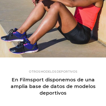
OTROS MODELOS DEPORTIVOS
En Filmsport disponemos de una
amplia base de datos de modelos
deportivos