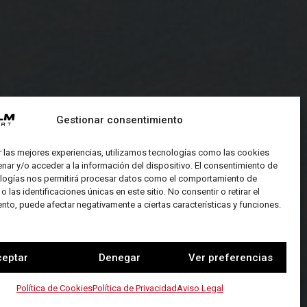
Gestionar consentimiento
r las mejores experiencias, utilizamos tecnologías como las cookies
nar y/o acceder a la información del dispositivo. El consentimiento de
logías nos permitirá procesar datos como el comportamiento de
 las identificaciones únicas en este sitio. No consentir o retirar el
nto, puede afectar negativamente a ciertas características y funciones.
ceptar
Denegar
Ver preferencias
Política de Cookies
Política de Privacidad
Aviso Legal