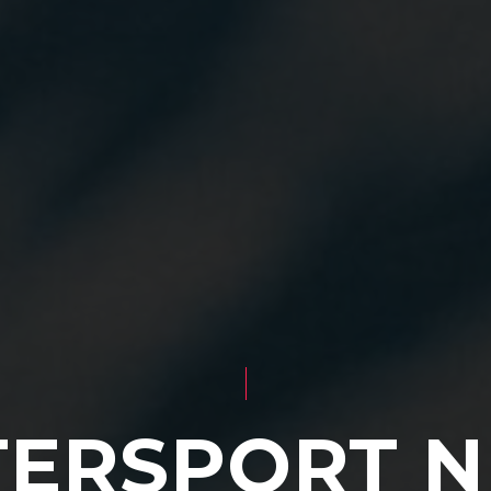
TERSPORT N