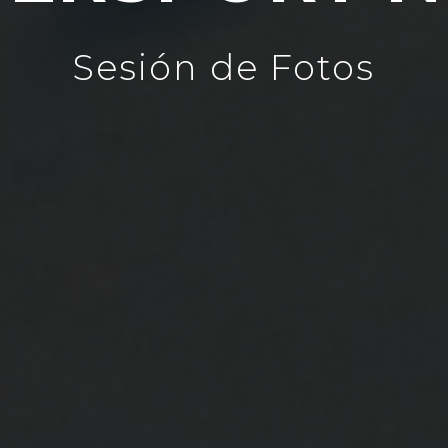
Sesión de Fotos