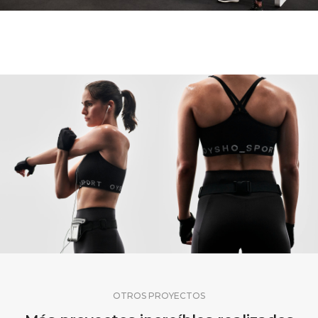
OTROS PROYECTOS