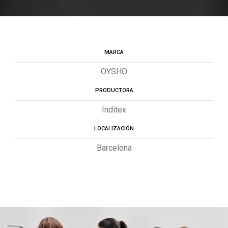
MARCA
OYSHO
PRODUCTORA
Inditex
LOCALIZACIÓN
Barcelona