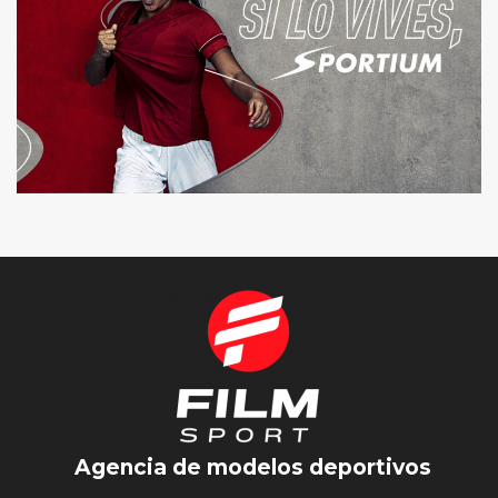
SPORTIUM
SESIÓN DE FOTOS
Agencia de modelos deportivos