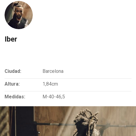
Iber
Ciudad:
Barcelona
Altura:
1,84cm
Medidas:
M-40-46,5