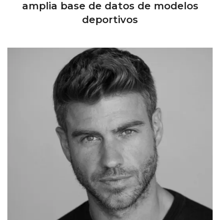
amplia base de datos de modelos
deportivos