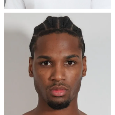
CÉSAR ABEL
MADRID