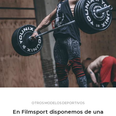
OTROS MODELOS DEPORTIVOS
En Filmsport disponemos de una