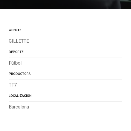
CLIENTE
GILLETTE
DEPORTE
Fútbol
PRODUCTORA
TF7
LOCALIZACIÓN
Barcelona