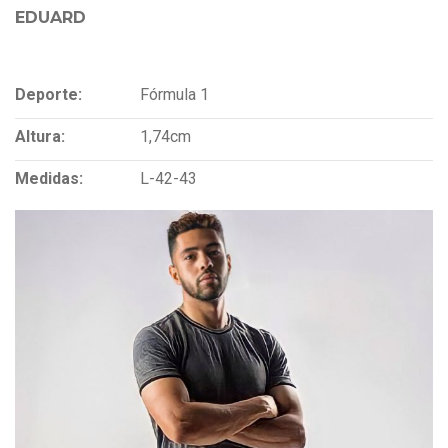
EDUARD
Deporte:
Fórmula 1
Altura:
1,74cm
Medidas:
L-42-43