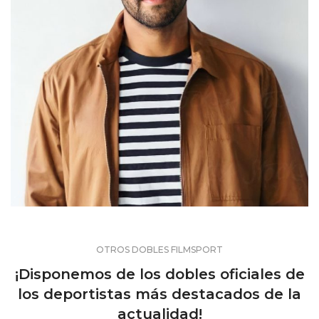
OTROS DOBLES FILMSPORT
¡Disponemos de los dobles oficiales de
los deportistas más destacados de la
actualidad!