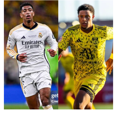
DOBLE RAPHINHA
CARLOS