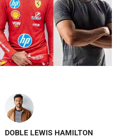
DOBLE LEWIS HAMILTON