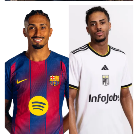
DOBLE FRENKIE DE JONG
ALEX