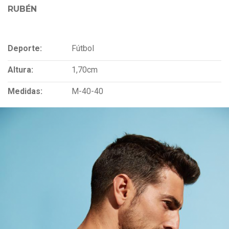
RUBÉN
Deporte:
Fútbol
Altura:
1,70cm
Medidas:
M-40-40