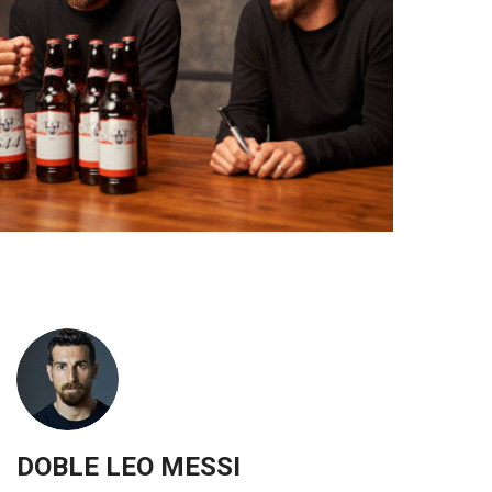
DOBLE LEO MESSI