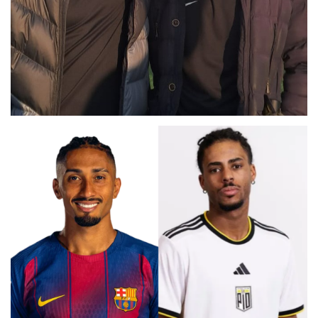
DOBLE FRENKIE DE JONG
ALEX