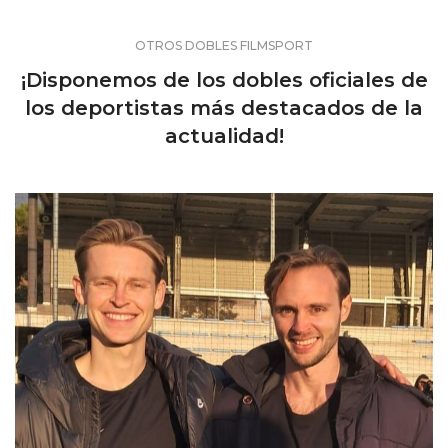
OTROS DOBLES FILMSPORT
¡Disponemos de los dobles oficiales de
los deportistas más destacados de la
actualidad!