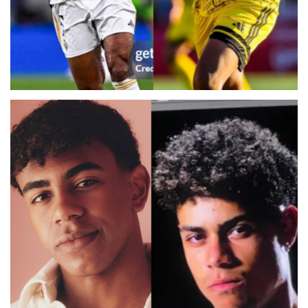
DOBLE JUDE BELLINGHAM
SIDI