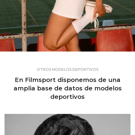
OTROS MODELOS DEPORTIVOS
En Filmsport disponemos de una
amplia base de datos de modelos
deportivos