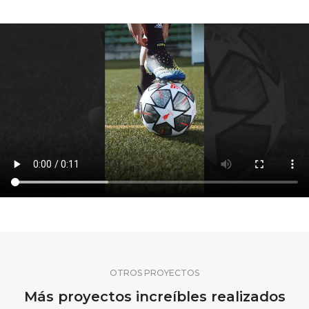
OTROS PROYECTOS
Más proyectos increíbles realizados