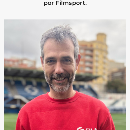
por Filmsport.