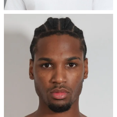
CÉSAR ABEL
MADRID