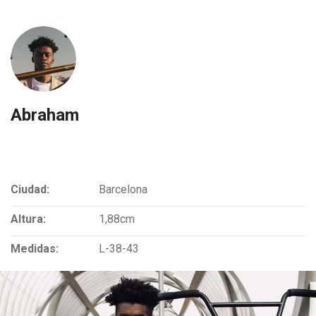
Abraham
Ciudad:
Barcelona
Altura:
1,88cm
Medidas:
L-38-43