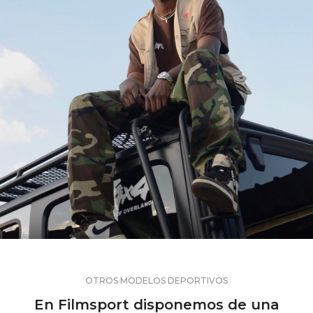
OTROS MODELOS DEPORTIVOS
En Filmsport disponemos de una