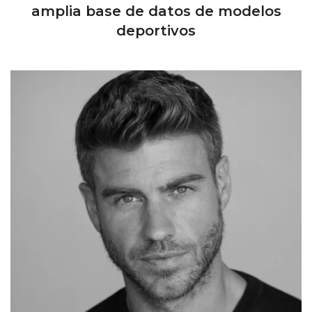
amplia base de datos de modelos
deportivos