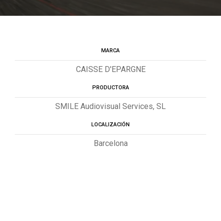
MARCA
CAISSE D'EPARGNE
PRODUCTORA
SMILE Audiovisual Services, SL
LOCALIZACIÓN
Barcelona