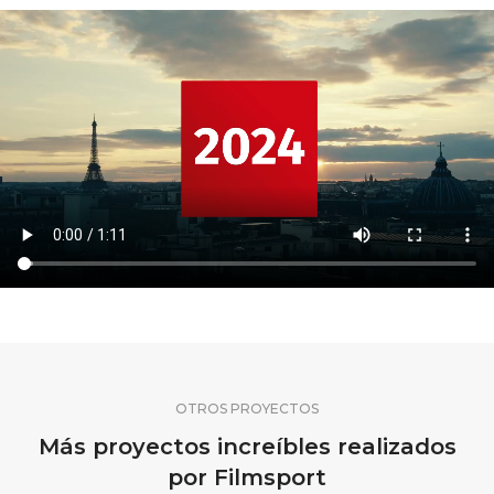
OTROS PROYECTOS
Más proyectos increíbles realizados
por Filmsport