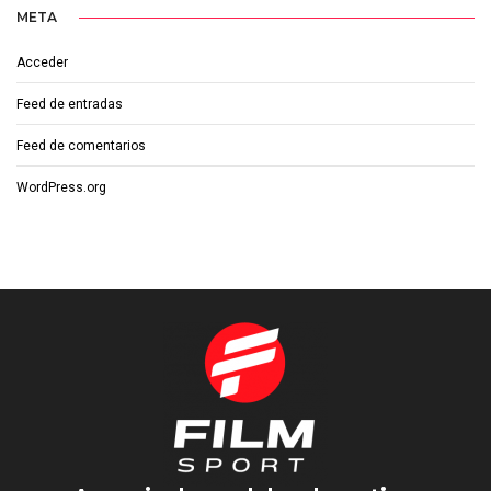
META
Acceder
Feed de entradas
Feed de comentarios
WordPress.org