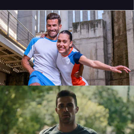
SIUX
SESIÓN DE FOTOS