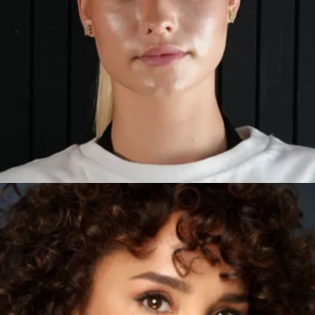
LAURA
VALENCIA