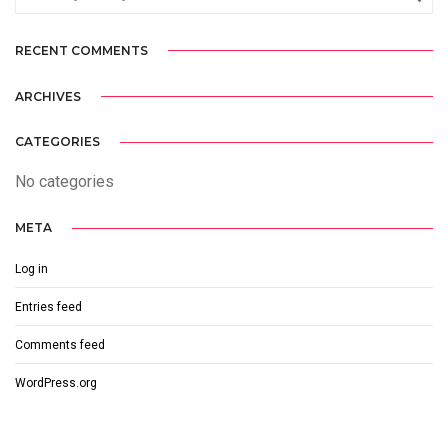
RECENT COMMENTS
ARCHIVES
CATEGORIES
No categories
META
Log in
Entries feed
Comments feed
WordPress.org