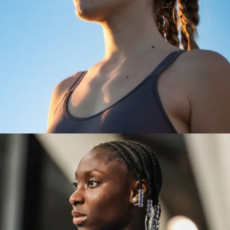
CARLOTA
BARCELONA