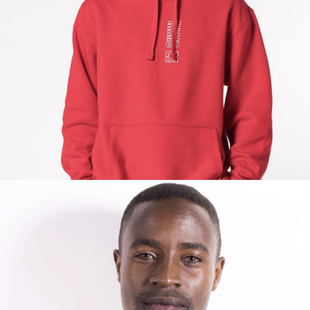
FRANCIS
BARCELONA