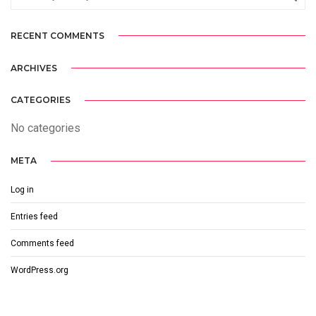
RECENT COMMENTS
ARCHIVES
CATEGORIES
No categories
META
Log in
Entries feed
Comments feed
WordPress.org