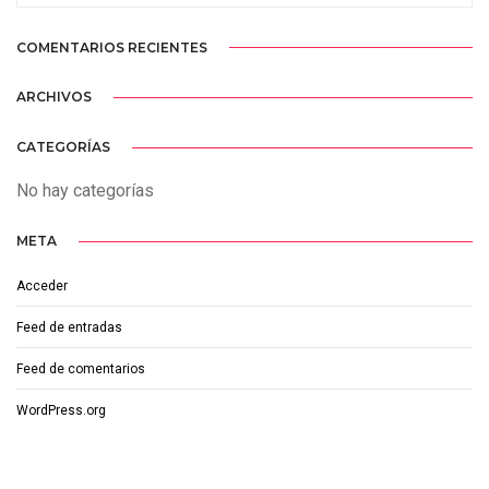
COMENTARIOS RECIENTES
ARCHIVOS
CATEGORÍAS
No hay categorías
META
Acceder
Feed de entradas
Feed de comentarios
WordPress.org