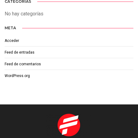
CATEGORÍAS
No hay categorías
META
Acceder
Feed de entradas
Feed de comentarios
WordPress.org