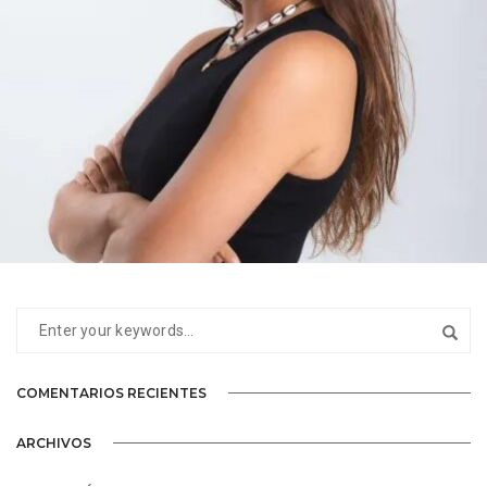
LAURA
BARCELONA
COMENTARIOS RECIENTES
ARCHIVOS