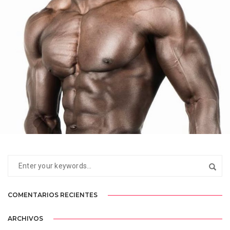
SIDY
BARCELONA
COMENTARIOS RECIENTES
ARCHIVOS