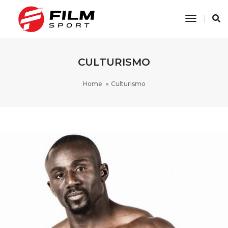
Toggle
Navigati
CULTURISMO
Home
Culturismo