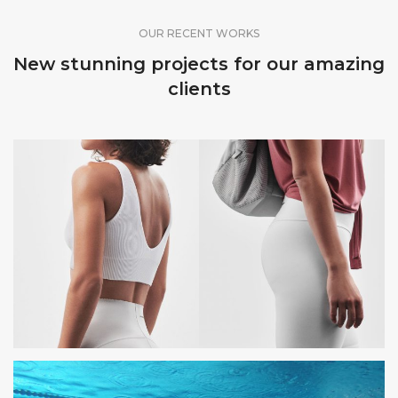
OUR RECENT WORKS
New stunning projects for our amazing
clients
OYSHO