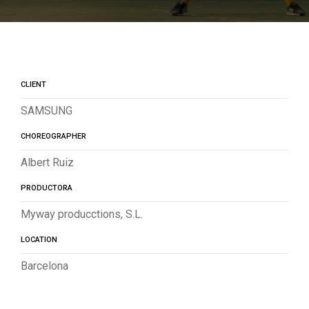
CLIENT
SAMSUNG
CHOREOGRAPHER
Albert Ruiz
PRODUCTORA
Myway producctions, S.L.
LOCATION
Barcelona