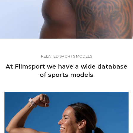
RELATED SPORTS MODELS
At Filmsport we have a wide database
of sports models