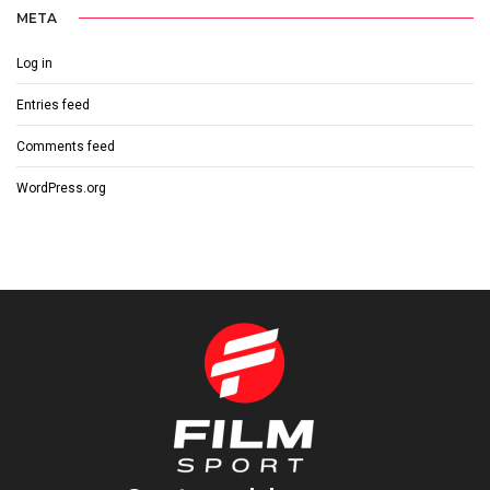
META
Log in
Entries feed
Comments feed
WordPress.org