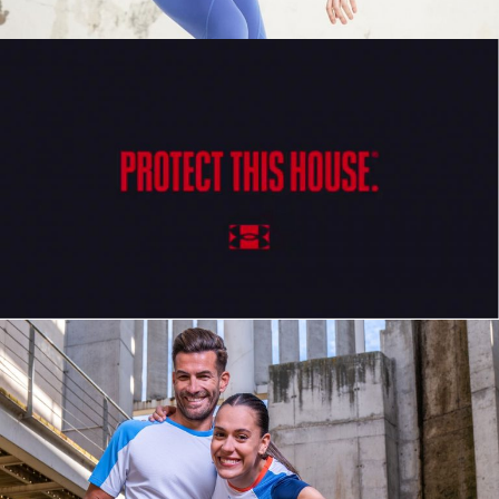
UNDER ARMOUR
SPOT TV