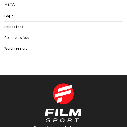
META
Log in
Entries feed
Comments feed
WordPress.org