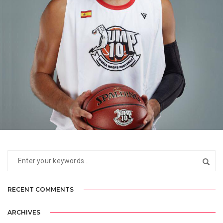
MARC
BASKETBALL
RECENT COMMENTS
ARCHIVES