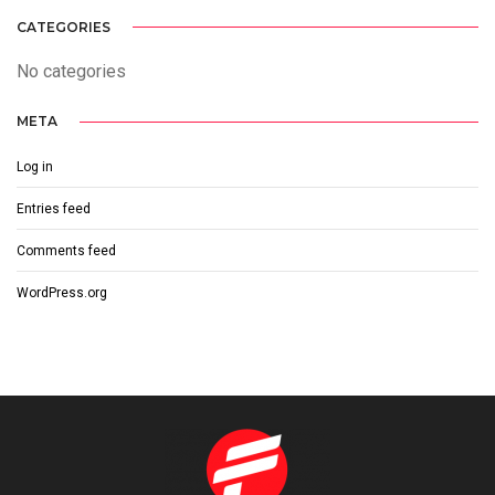
CATEGORIES
No categories
META
Log in
Entries feed
Comments feed
WordPress.org